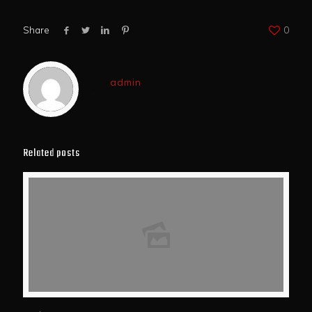
Share
0
admin
Related posts