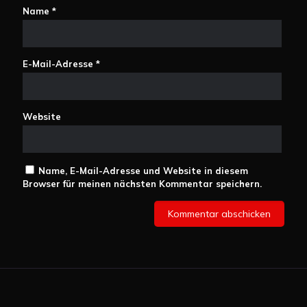
Name
*
E-Mail-Adresse
*
Website
Name, E-Mail-Adresse und Website in diesem
Browser für meinen nächsten Kommentar speichern.