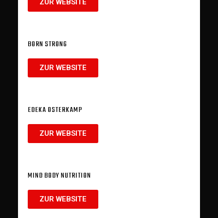
ZUR WEBSITE
BORN STRONG
ZUR WEBSITE
EDEKA OSTERKAMP
ZUR WEBSITE
MIND BODY NUTRITION
ZUR WEBSITE