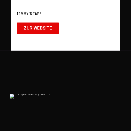
TOMMY'S TAPE
ZUR WEBSITE