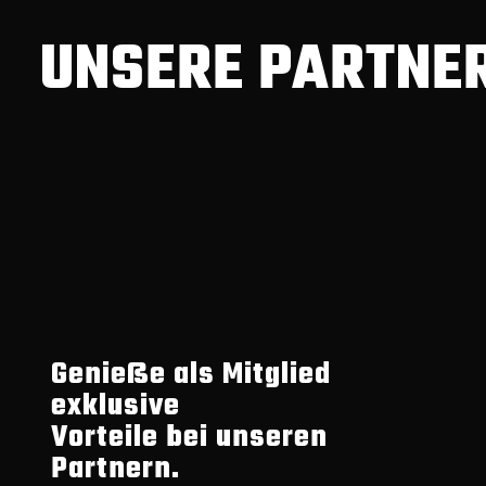
UNSERE PARTNE
Genieße als Mitglied
exklusive
Vorteile bei unseren
Partnern.