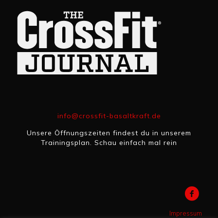
info@crossfit-basaltkraft.de
Unsere Öffnungszeiten findest du in unserem
Trainingsplan. Schau einfach mal rein
Impressum